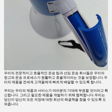
우리의 전문적이고 효율적인 운송 팀과 선임 운송 회사들은 우리의
창고와 운송 프로세스가 원활하고 효율적이라는 것을 보장합니다.우
리의 제품을 전세계 고객들에게 빠르게 배달할 수 있도록 합니다..
우리는 우리의 제품과 서비스가 여러분의 기대에 부응할 것이라고 확
신합니다. 그리고 필요한 제품을 개발하기 위해 협력합니다.우리는
당신이 당신의 모든 걱정에 대한 최선의 해결책을 찾을 수 있도록 도
와줍니다.