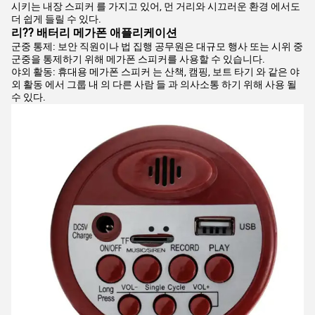
시키는 내장 스피커 를 가지고 있어, 먼 거리와 시끄러운 환경 에서도
더 쉽게 들릴 수 있다.
리?? 배터리 메가폰 애플리케이션
군중 통제: 보안 직원이나 법 집행 공무원은 대규모 행사 또는 시위 중
군중을 통제하기 위해 메가폰 스피커를 사용할 수 있습니다.
야외 활동: 휴대용 메가폰 스피커 는 산책, 캠핑, 보트 타기 와 같은 야
외 활동 에서 그룹 내 의 다른 사람 들 과 의사소통 하기 위해 사용 될
수 있다.