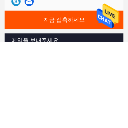
지금 접촉하세요
메일을 보내주세요
보내다