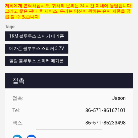
저희에게 연락하십시오, 귀하의 문의는 24 시간 이내에 응답됩니다.
그리고 좋은 판매 후 서비스, 우리는 당신이 원하는 슈퍼 제품을 공
급 할 수 있습니다.
Tags:
1KM 블루투스 스피커 메가폰
메가폰 블루투스 스피커 3.7V
알람 블루투스 스피커 메가폰
접촉
접촉:
Jason
Tel:
86-571-86167101
팩스:
86-571-86233498