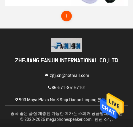
1
ZHEJIANG FANJIN INTERNATIONAL CO.,LTD
zjfj.cn@hotmail.com
86-571-86167101
903 Maya Plaza No.3 Shiji Dadao Linping 항저우 중국
중국 좋은 품질 재충전 가능한 메가폰 스피커 공급업체. 저작권
© 2023-2026 megaphonespeaker.com . 판권 소유.