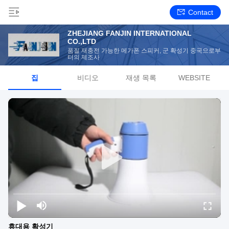
Contact
ZHEJIANG FANJIN INTERNATIONAL
CO.,LTD
품질 재충전 가능한 메가폰 스피커, 군 확성기 중국으로부
터의 제조사
집
비디오
재생 목록
WEBSITE
휴대용 확성기