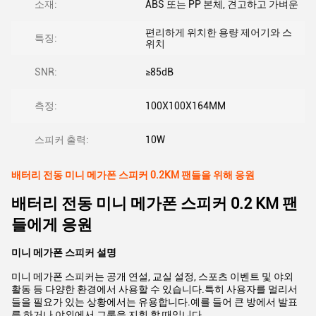
소재:
ABS 또는 PP 본체, 견고하고 가벼운
편리하게 위치한 용량 제어기와 스
특징:
위치
SNR:
≥85dB
측정:
100X100X164MM
스피커 출력:
10W
배터리 전동 미니 메가폰 스피커 0.2KM 팬들을 위해 응원
배터리 전동 미니 메가폰 스피커 0.2 KM 팬
들에게 응원
미니 메가폰 스피커 설명
미니 메가폰 스피커는 공개 연설, 교실 설정, 스포츠 이벤트 및 야외
활동 등 다양한 환경에서 사용할 수 있습니다.특히 사용자를 멀리서
들을 필요가 있는 상황에서는 유용합니다.예를 들어 큰 방에서 발표
를 하거나 야외에서 그룹을 지휘 할 때입니다.