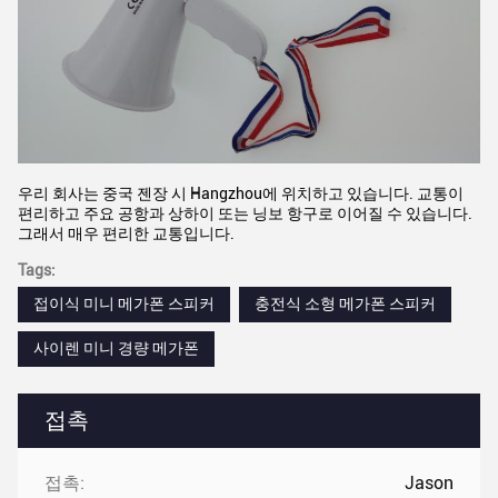
우리 회사는 중국 젠장 시 Hangzhou에 위치하고 있습니다. 교통이
편리하고 주요 공항과 상하이 또는 닝보 항구로 이어질 수 있습니다.
그래서 매우 편리한 교통입니다.
Tags:
접이식 미니 메가폰 스피커
충전식 소형 메가폰 스피커
사이렌 미니 경량 메가폰
접촉
접촉:
Jason