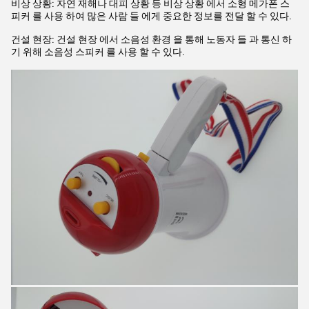
비상 상황: 자연 재해나 대피 상황 등 비상 상황 에서 소형 메가폰 스
피커 를 사용 하여 많은 사람 들 에게 중요한 정보를 전달 할 수 있다.
건설 현장: 건설 현장 에서 소음성 환경 을 통해 노동자 들 과 통신 하
기 위해 소음성 스피커 를 사용 할 수 있다.