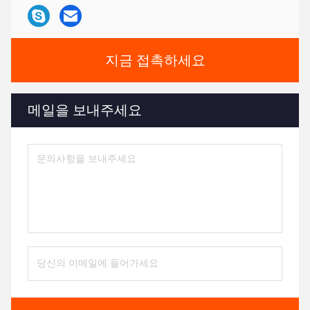
지금 접촉하세요
메일을 보내주세요